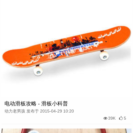
电动滑板攻略 - 滑板小科普
动力老男孩 发布于 2015-04-29 10:20
39K
5