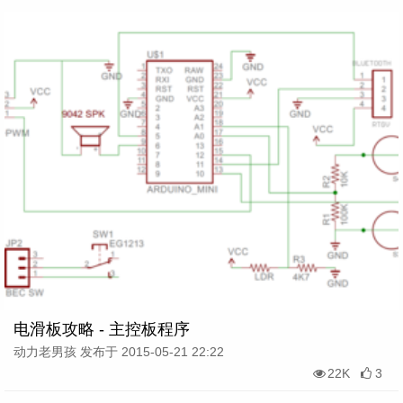
电滑板攻略 - 主控板程序
动力老男孩 发布于 2015-05-21 22:22
22K
3