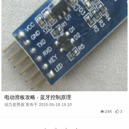
电动滑板攻略 - 蓝牙控制原理
动力老男孩 发布于 2015-05-18 19:10
24K
3