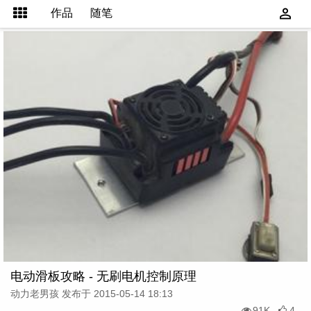
作品
随笔
电动滑板攻略 - 无刷电机控制原理
动力老男孩 发布于 2015-05-14 18:13
91K
4