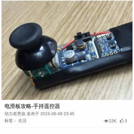
电滑板攻略-手持遥控器
动力老男孩 发布于 2015-06-08 23:45
标签： 生活
22K
3