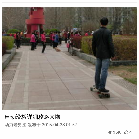
电动滑板详细攻略来啦
动力老男孩 发布于 2015-04-28 01:57
95K
4