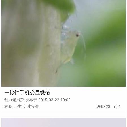
一秒钟手机变显微镜
动力老男孩 发布于 2015-03-22 10:02
标签： 生活 小制作
9828
4